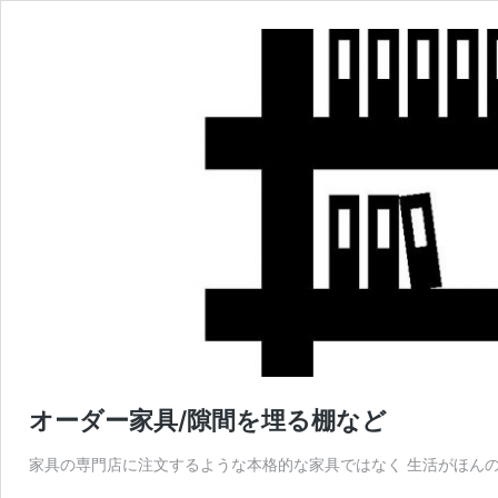
オーダー家具/隙間を埋る棚など
家具の専門店に注文するような本格的な家具ではなく 生活がほんの