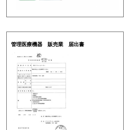
管理医療機器 販売業 届出書