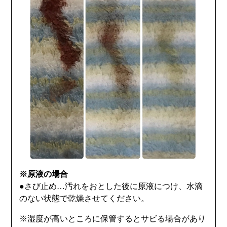
※原液の場合
●
さび止め…汚れをおとした後に原液につけ、水滴
のない状態で乾燥させてください。
※湿度が高いところに保管するとサビる場合があり