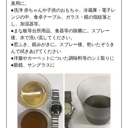
臭用に。
●洗浄 赤ちゃんや子供のおもちゃ、冷蔵庫・電子レ
ンジの中、食卓テーブル、ガラス・鏡の指紋落と
し、加湿器等。
●まな板等台所用品、食器等の除菌に。スプレー
後、水で洗い流してください。
●窓ふき、鏡みがきに。スプレー後、乾いたぞうき
んで拭きあげてください
●洋服やカーペットについた調味料等のシミ取りに
●眼鏡、サングラスに