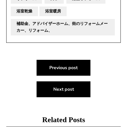
浴室乾燥
浴室暖房
補助金、アドバイザーホーム、街のリフォームメー
カー、リフォーム、
投
Previous post
稿
ナ
Next post
ビ
ゲ
ー
Related Posts