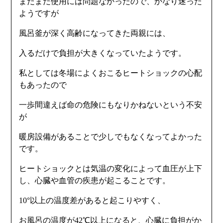
まだまだ使用には問題なかったので、かなり迷った
ようですが
風呂釜が深く高齢になってきた両親には、
入るだけで負担が大きくなっていたようです。
私としては冬場によくおこるヒートショックの心配
もあったので
一歩間違えば命の危険にもなりかねないという不安
が
暖房設備があることで少しでもなくなってよかった
です。
ヒートショックとは気温の変化によって血圧が上下
し、心臓や血管の疾患が起こることです。
10°以上の温度差があると起こりやすく、
お風呂の温度が42℃以上になると、心臓に負担がか