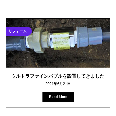
リフォーム
ウルトラファインバブルを設置してきました
2021年6月21日
Read More