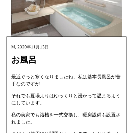
2020年11月13日
M,
お風呂
最近ぐっと寒くなりましたね、私は基本長風呂が苦
手なのですが
それでも夏場よりはゆっくりと浸かって温まるよう
にしています。
私の実家でも浴槽を一式交換し、暖房設備も設置さ
れました。