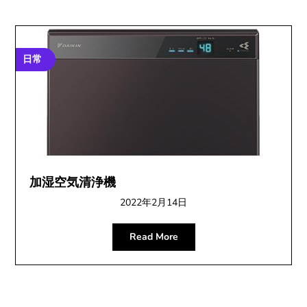
日常
加湿空気清浄機
2022年2月14日
Read More