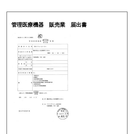
管理医療機器 販売業 届出書