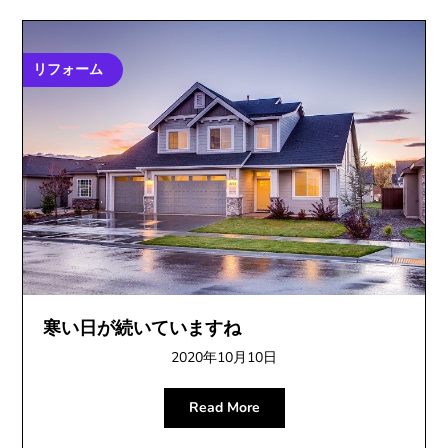
シ
ョ
リフォーム
ン
寒い日が続いていますね
2020年10月10日
Read More