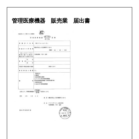
管理医療機器 販売業 届出書