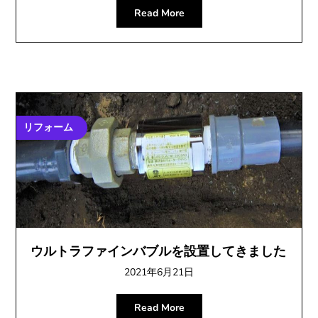
Read More
リフォーム
ウルトラファインバブルを設置してきました
2021年6月21日
Read More