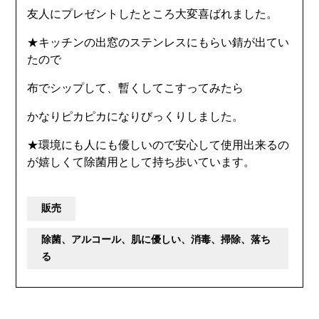
友人にプレゼントしたところ大変喜ばれました。
★キッチンの出窓のステンレスにもらい錆が出てい
たので
布でシップして、暫くしてこすってみたら
かなりピカピカになりびっくりしました。
★環境にも人にも優しいので安心して使用出来るの
が嬉しくて除菌用として持ち歩いています。
販売
除菌、アルコール、肌に優しい、消毒、掃除、落ち
る