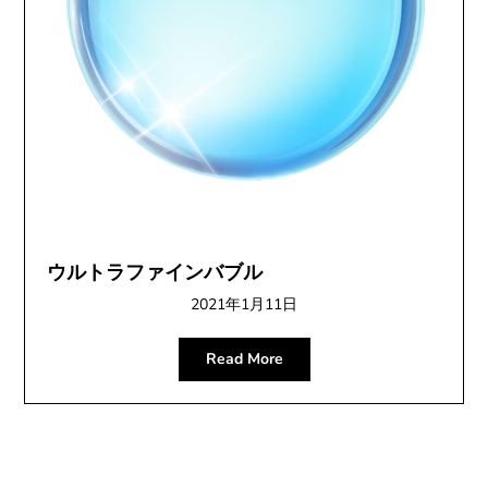
ウルトラファインバブル
2021年1月11日
Read More