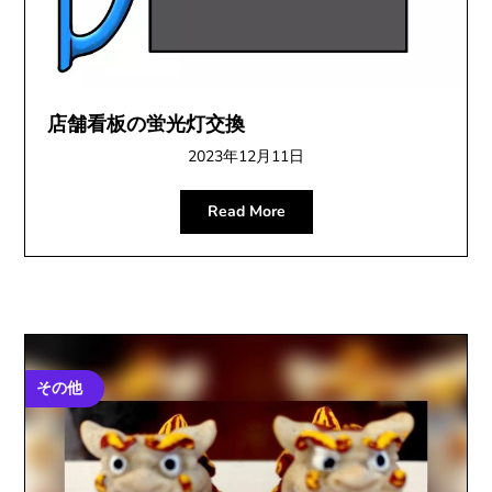
店舗看板の蛍光灯交換
2023年12月11日
Read More
その他