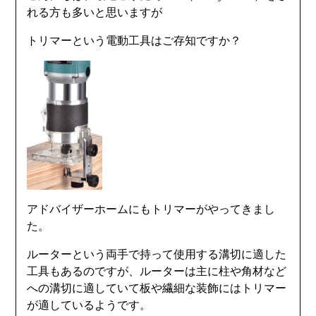
れる方も多いと思いますが
トリマーという電動工具はご存知ですか？
アドバイザーホームにもトリマーがやってきまし
た。
ルーターという両手で持って使用する溝切に適した
工具もあるのですが、ルーターは主に柱や角材など
への溝切に適していて板や繊細な装飾にはトリマー
が適しているようです。