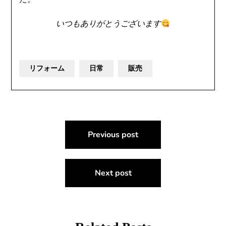
いつもありがとうございます
リフォーム
日常
販売
投
Previous post
稿
ナ
Next post
ビ
ゲ
ー