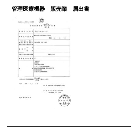
管理医療機器 販売業 届出書