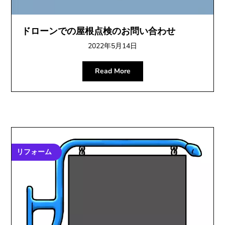
ドローンでの屋根点検のお問い合わせ
2022年5月14日
Read More
リフォーム