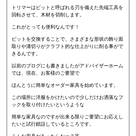
トリマーはビットと呼ばれる刃を備えた先端工具を
回転させて、木材を切削します。
これがとっても便利なんです！
ビットを交換することで、さまざまな形状の飾り面
取りや溝切りがクラフト的な仕上がりに削る事がで
きるんです。
以前のブログにも書きましたがアドバイザーホーム
では、現在、お客様のご要望で
ほんとうに簡単なオーダー家具を始めています。
この場所に洋服をかけたいので少しだけお洒落なフ
ックを取り付けたいというような
簡単な家具なのですが出来る限りご要望にお応えし
たいと試行錯誤しているところです。