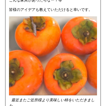
こんな家具があったらなー？等
皆様のアイデアも教えていただけると幸いです。
最近またご近所様より美味しい柿をいただきまし