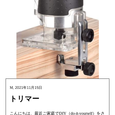
2021年11月15日
M,
トリマー
こんにちは、最近ご家庭でDIY（do-it-yourself）をさ