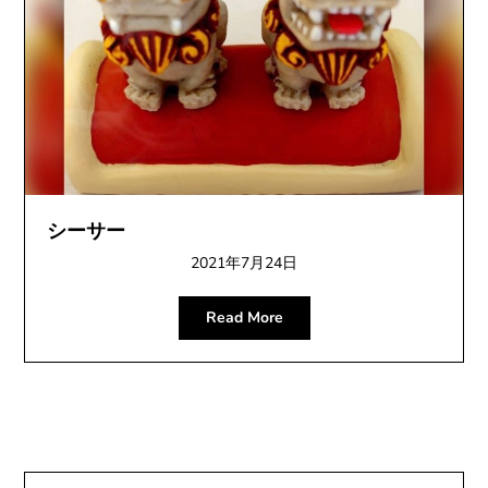
シーサー
2021年7月24日
Read More