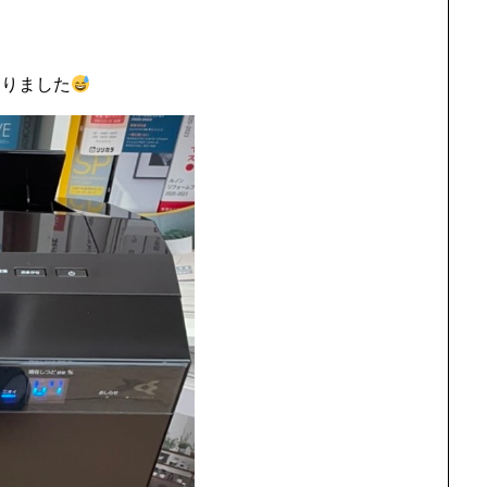
ありました