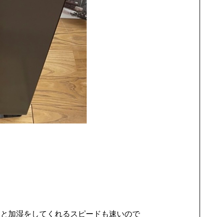
ると加湿をしてくれるスピードも速いので