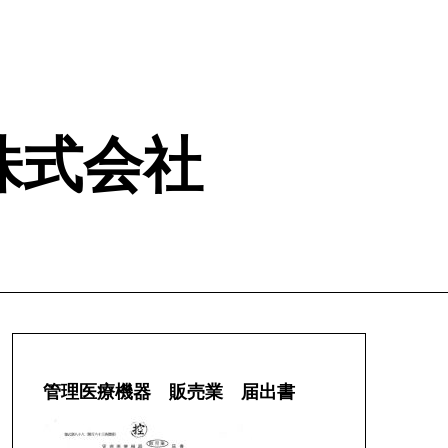
ム 株式会社
管理医療機器 販売業 届出書