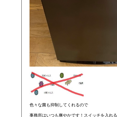
色々な菌も抑制してくれるので
事務所はいつも爽やかです！スイッチを入れ