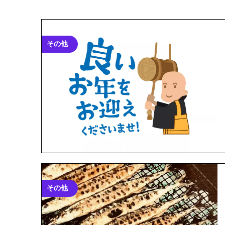
その他
その他