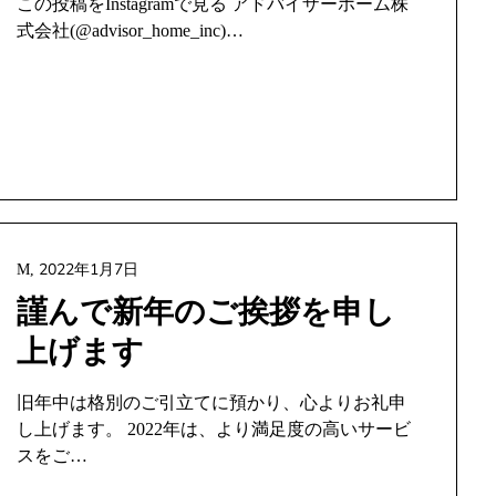
この投稿をInstagramで見る アドバイザーホーム株
式会社(@advisor_home_inc)…
2022年1月7日
M,
謹んで新年のご挨拶を申し
上げます
旧年中は格別のご引立てに預かり、心よりお礼申
し上げます。 2022年は、より満足度の高いサービ
スをご…