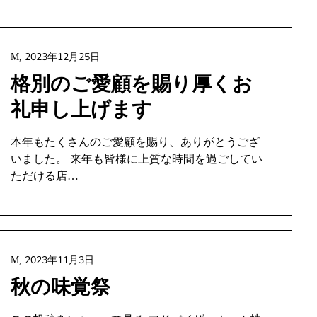
2023年12月25日
M,
格別のご愛顧を賜り厚くお
礼申し上げます
本年もたくさんのご愛顧を賜り、ありがとうござ
いました。 来年も皆様に上質な時間を過ごしてい
ただける店…
2023年11月3日
M,
秋の味覚祭