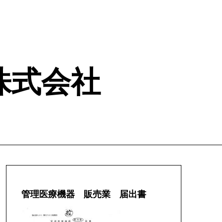
ム 株式会社
管理医療機器 販売業 届出書