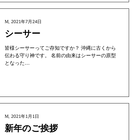
2021年7月24日
M,
シーサー
皆様シーサーってご存知ですか？ 沖縄に古くから
伝わる守り神です。 名前の由来はシーサーの原型
となった…
2021年1月1日
M,
新年のご挨拶