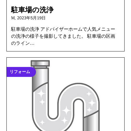
駐車場の洗浄
2023年5月19日
M,
駐車場の洗浄 アドバイザーホームで人気メニュー
の洗浄の様子を撮影してきました。 駐車場の区画
のライン…
リフォーム