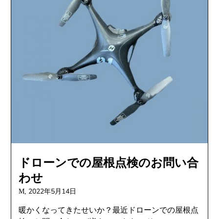
ドローンでの屋根点検のお問い合
わせ
2022年5月14日
M,
暖かくなってきたせいか？最近ドローンでの屋根点