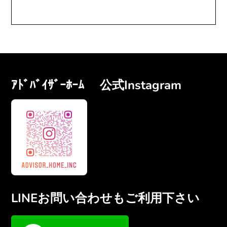
ｱﾄﾞﾊﾞｲｻﾞｰﾎｰﾑ 公式Instagram
LINEお問い合わせもご利用下さい