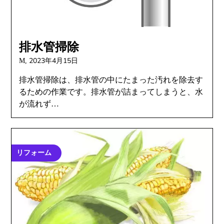
排水管掃除
2023年4月15日
M,
排水管掃除は、排水管の中にたまった汚れを除去す
るための作業です。排水管が詰まってしまうと、水
が流れず…
リフォーム