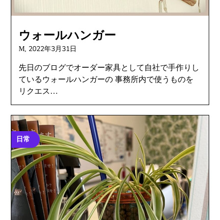
ウォールハンガー
2022年3月31日
M,
先日のブログでオーダー家具として自社で手作りし
ているウォールハンガーの 事務所内で使うものを
リクエス…
日常