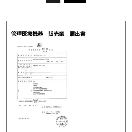
管理医療機器 販売業 届出書