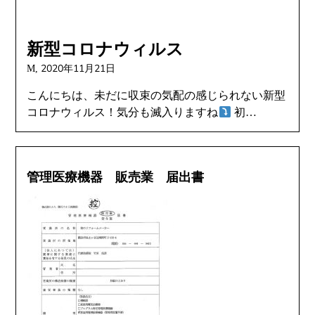
新型コロナウィルス
2020年11月21日
M,
こんにちは、未だに収束の気配の感じられない新型
コロナウィルス！気分も滅入りますね
初…
管理医療機器 販売業 届出書