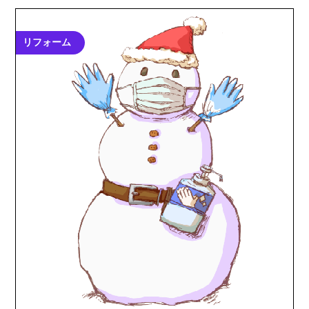
リフォーム