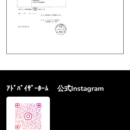
ｱﾄﾞﾊﾞｲｻﾞｰﾎｰﾑ 公式Instagram