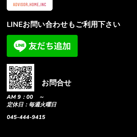
LINEお問い合わせもご利用下さい
お問合せ
AM 9：00 ～
定休日：毎週火曜日
045-444-9415