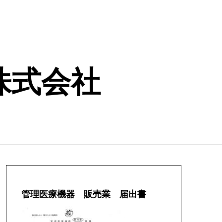
ム 株式会社
管理医療機器 販売業 届出書