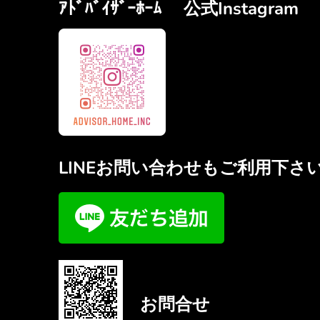
ｱﾄﾞﾊﾞｲｻﾞｰﾎｰﾑ 公式Instagram
LINEお問い合わせもご利用下さ
お問合せ