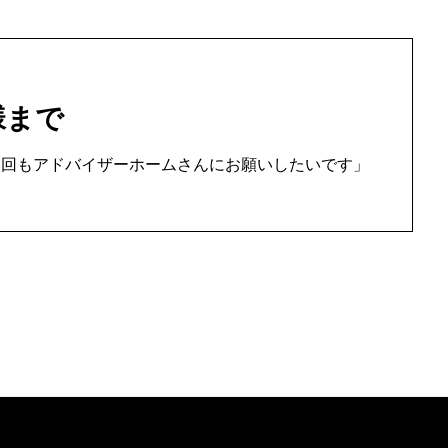
様まで
次回もアドバイザーホームさんにお願いしたいです」