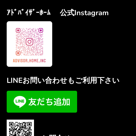
ｱﾄﾞﾊﾞｲｻﾞｰﾎｰﾑ 公式Instagram
LINEお問い合わせもご利用下さい