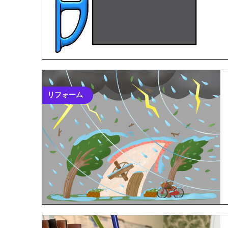
リフォーム