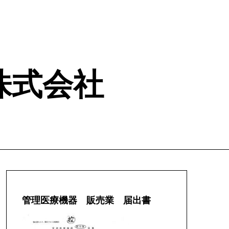
ム 株式会社
管理医療機器 販売業 届出書