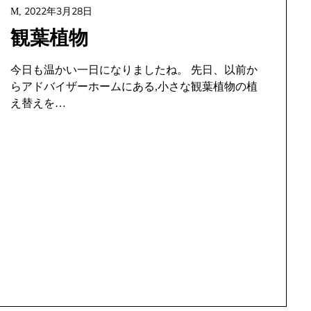
2022年3月28日
M,
観葉植物
今日も温かい一日になりましたね。 先日、以前か
らアドバイザーホームにある,小さな観葉植物の植
え替えを…