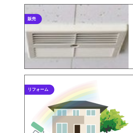
販売
リフォーム