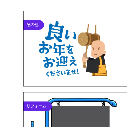
その他
リフォーム