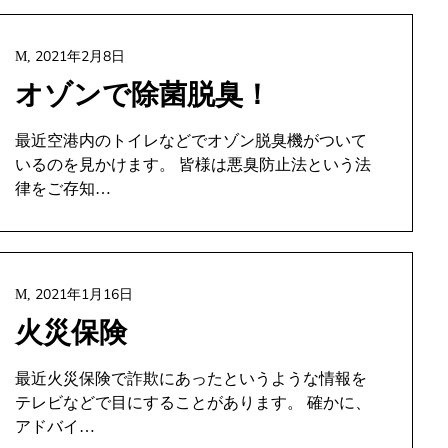
2021年2月8日
M,
オゾンで除菌脱臭！
最近空港内のトイレなどでオゾン脱臭機がついて
いるのを見かけます。 皆様は悪臭防止法という法
律をご存知…
2021年1月16日
M,
火災保険
最近火災保険で詐欺にあったというような情報を
テレビなどで目にすることがあります。 確かに、
アドバイ…