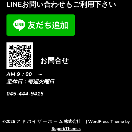
LINEお問い合わせもご利用下さい
お問合せ
AM 9：00 ～
定休日：毎週火曜日
045-444-9415
©2026 ア ド バ イ ザ ー ホ ー ム 株式会社
| WordPress Theme by
SuperbThemes