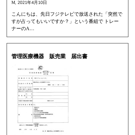
2021年4月10日
M,
こんにちは、先日フジテレビで放送された「突然で
すが占ってもいいですか？」という番組で トレー
ナーのA…
管理医療機器 販売業 届出書