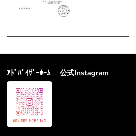
ｱﾄﾞﾊﾞｲｻﾞｰﾎｰﾑ 公式Instagram