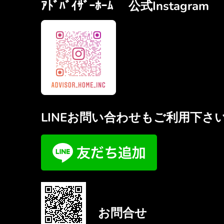
ｱﾄﾞﾊﾞｲｻﾞｰﾎｰﾑ 公式Instagram
LINEお問い合わせもご利用下さ
お問合せ