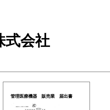
ム 株式会社
管理医療機器 販売業 届出書