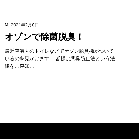
2021年2月8日
M,
オゾンで除菌脱臭！
最近空港内のトイレなどでオゾン脱臭機がついて
いるのを見かけます。 皆様は悪臭防止法という法
律をご存知…