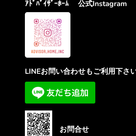
ｱﾄﾞﾊﾞｲｻﾞｰﾎｰﾑ 公式Instagram
LINEお問い合わせもご利用下さ
お問合せ