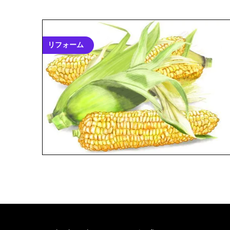
リフォーム