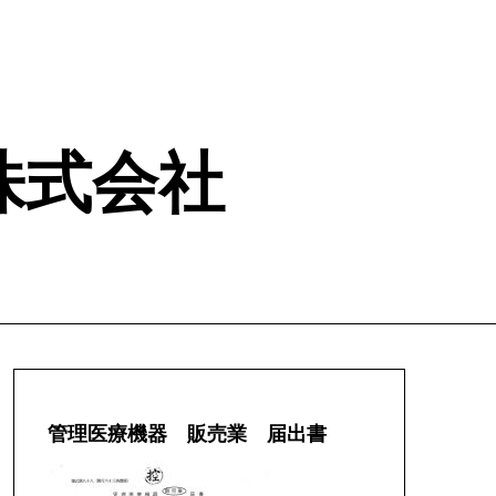
ム 株式会社
管理医療機器 販売業 届出書